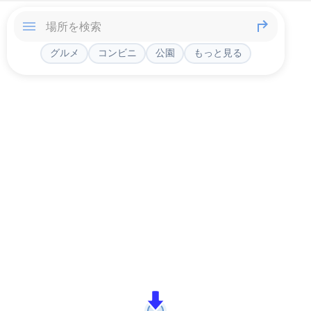
グルメ
コンビニ
公園
もっと見る