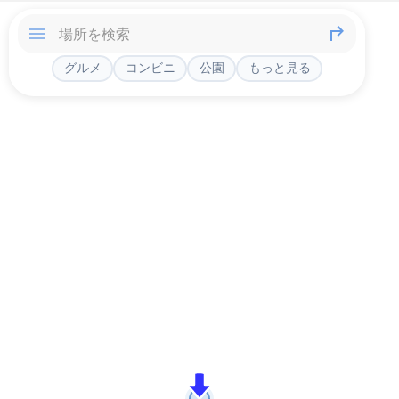
グルメ
コンビニ
公園
もっと見る