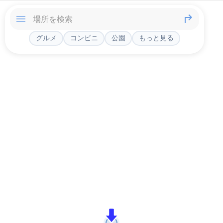
グルメ
コンビニ
公園
もっと見る