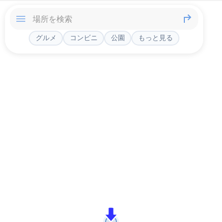
グルメ
コンビニ
公園
もっと見る