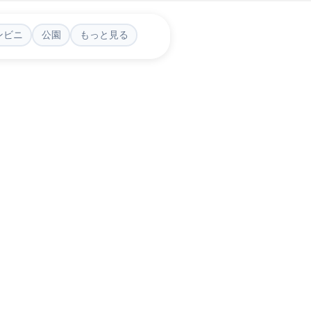
ンビニ
公園
もっと見る