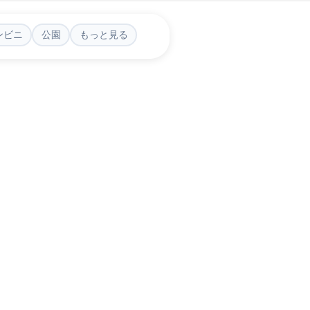
ンビニ
公園
もっと見る