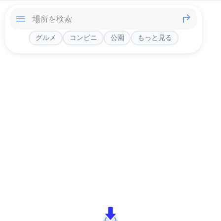
グルメ
コンビニ
公園
もっと見る