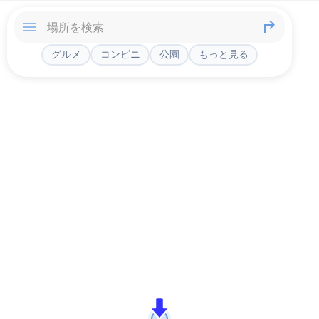
グルメ
コンビニ
公園
もっと見る