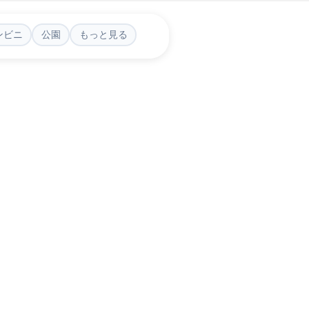
ンビニ
公園
もっと見る