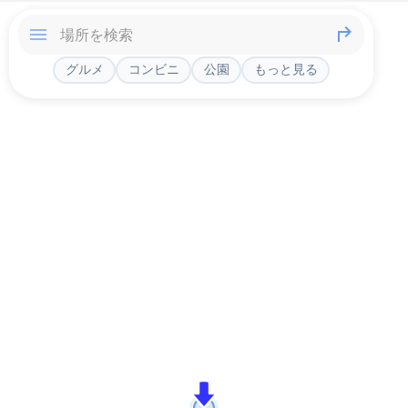
グルメ
コンビニ
公園
もっと見る