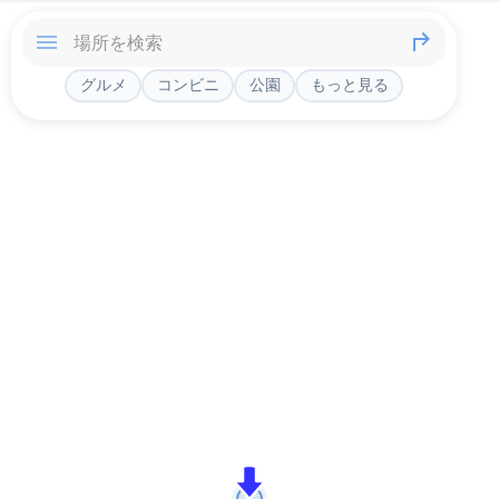
グルメ
コンビニ
公園
もっと見る