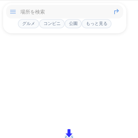
グルメ
コンビニ
公園
もっと見る