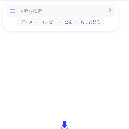
グルメ
コンビニ
公園
もっと見る