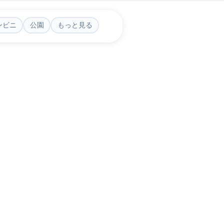
ンビニ
公園
もっと見る