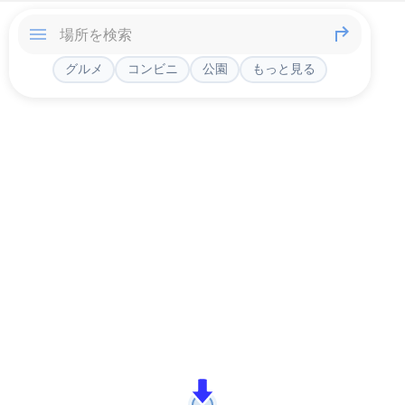
グルメ
コンビニ
公園
もっと見る