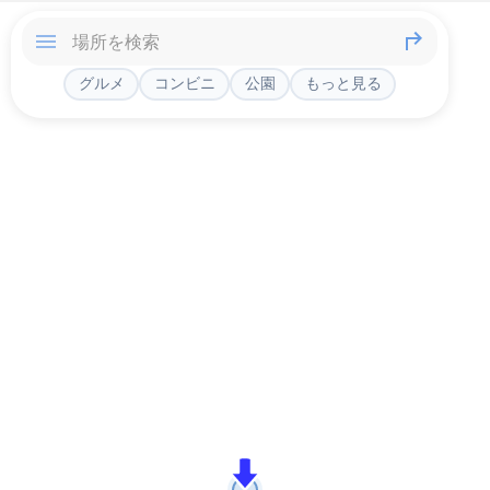
グルメ
コンビニ
公園
もっと見る