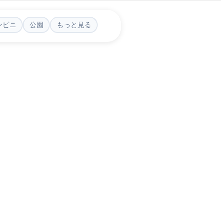
ンビニ
公園
もっと見る