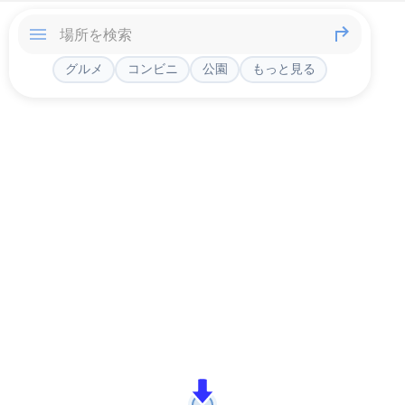
グルメ
コンビニ
公園
もっと見る