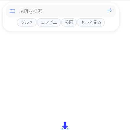
グルメ
コンビニ
公園
もっと見る