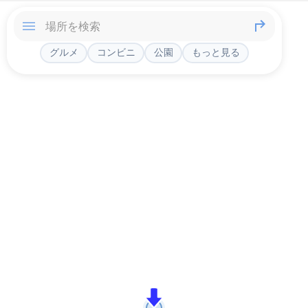
グルメ
コンビニ
公園
もっと見る