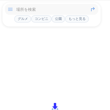
グルメ
コンビニ
公園
もっと見る