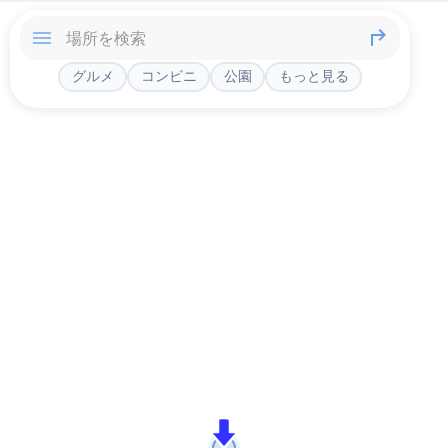
グルメ
コンビニ
公園
もっと見る