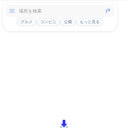
グルメ
コンビニ
公園
もっと見る