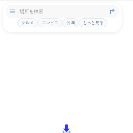
グルメ
コンビニ
公園
もっと見る