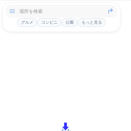
グルメ
コンビニ
公園
もっと見る