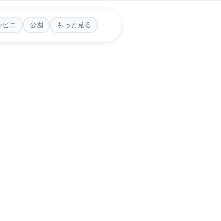
ンビニ
公園
もっと見る