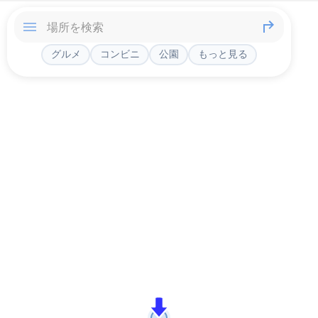
グルメ
コンビニ
公園
もっと見る