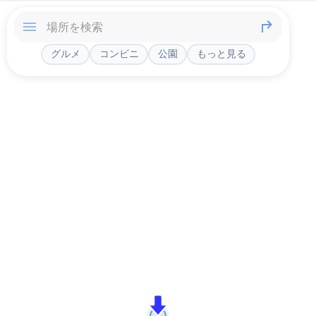
グルメ
コンビニ
公園
もっと見る