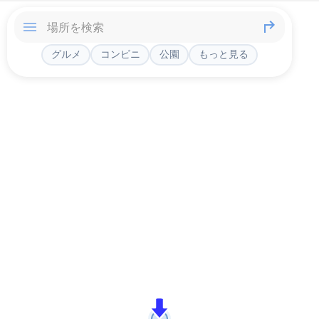
グルメ
コンビニ
公園
もっと見る