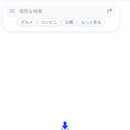
グルメ
コンビニ
公園
もっと見る