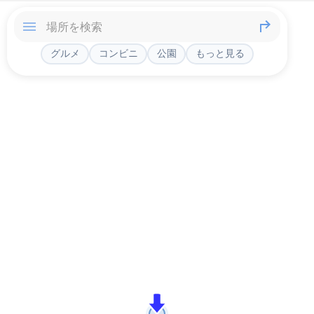
グルメ
コンビニ
公園
もっと見る