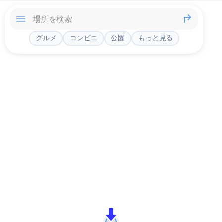
グルメ
コンビニ
公園
もっと見る