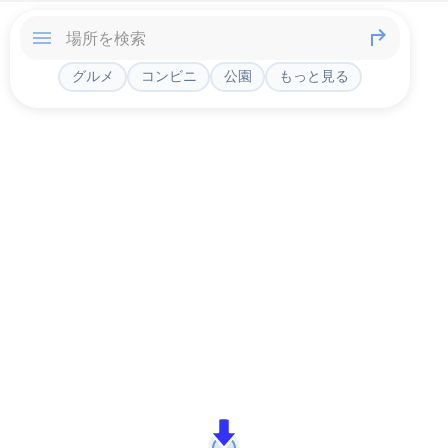
グルメ
コンビニ
公園
もっと見る