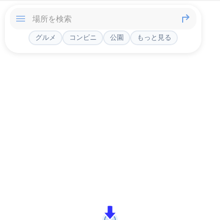
グルメ
コンビニ
公園
もっと見る