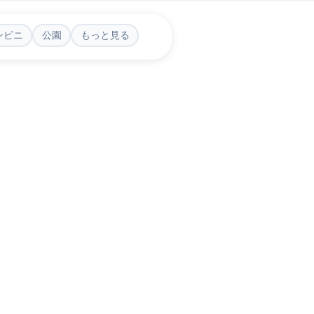
ンビニ
公園
もっと見る