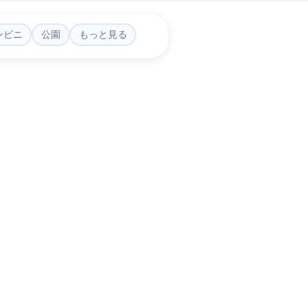
ンビニ
公園
もっと見る