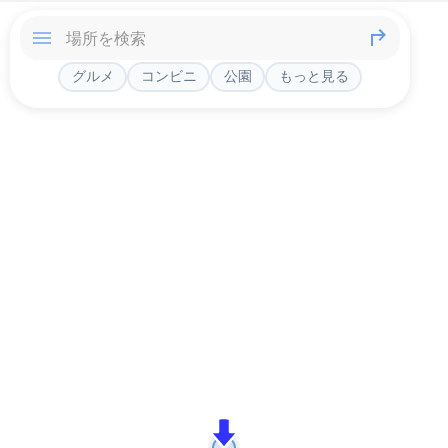
グルメ
コンビニ
公園
もっと見る