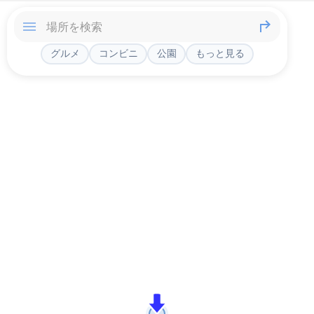
グルメ
コンビニ
公園
もっと見る