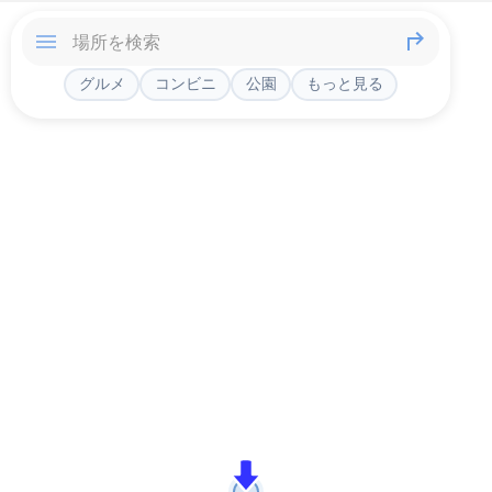
グルメ
コンビニ
公園
もっと見る