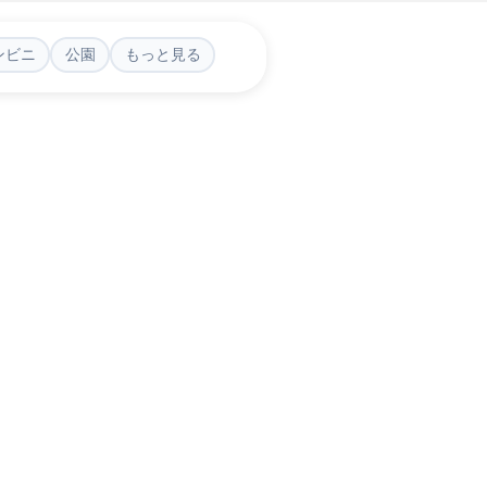
ンビニ
公園
もっと見る