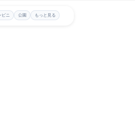
ンビニ
公園
もっと見る