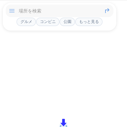
グルメ
コンビニ
公園
もっと見る