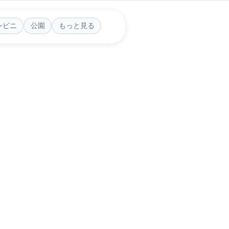
ンビニ
公園
もっと見る