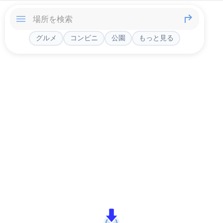
グルメ
コンビニ
公園
もっと見る