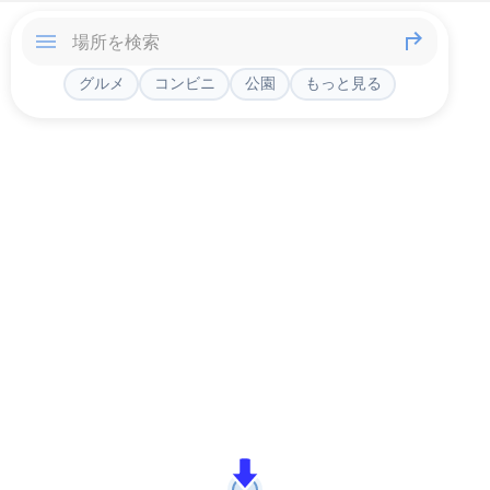
グルメ
コンビニ
公園
もっと見る