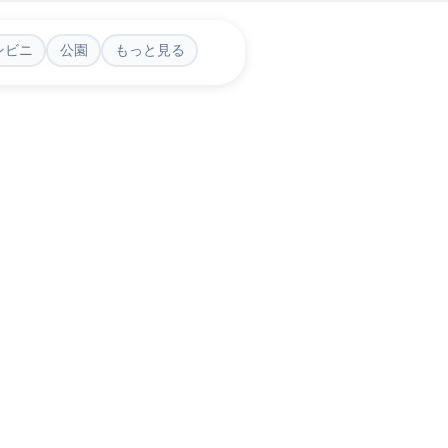
ンビニ
公園
もっと見る