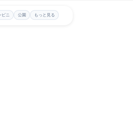
ンビニ
公園
もっと見る