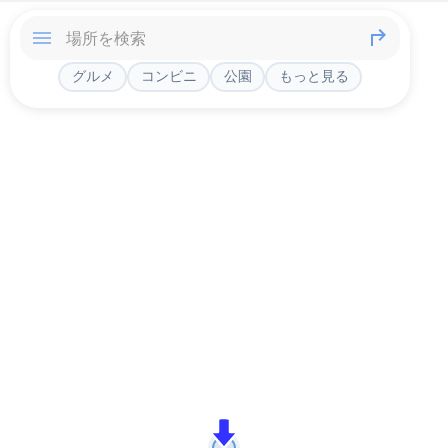
グルメ
コンビニ
公園
もっと見る