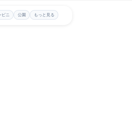
ンビニ
公園
もっと見る