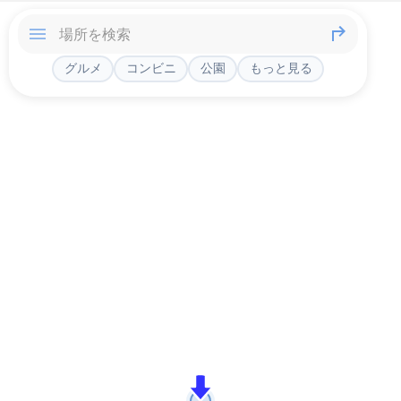
グルメ
コンビニ
公園
もっと見る